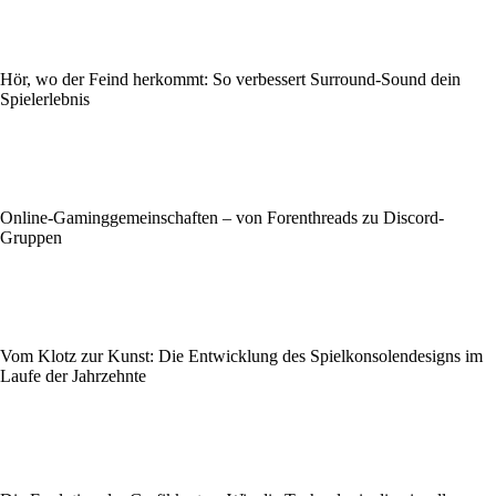
Hör, wo der Feind herkommt: So verbessert Surround-Sound dein
Spielerlebnis
Online-Gaminggemeinschaften – von Forenthreads zu Discord-
Gruppen
Vom Klotz zur Kunst: Die Entwicklung des Spielkonsolendesigns im
Laufe der Jahrzehnte