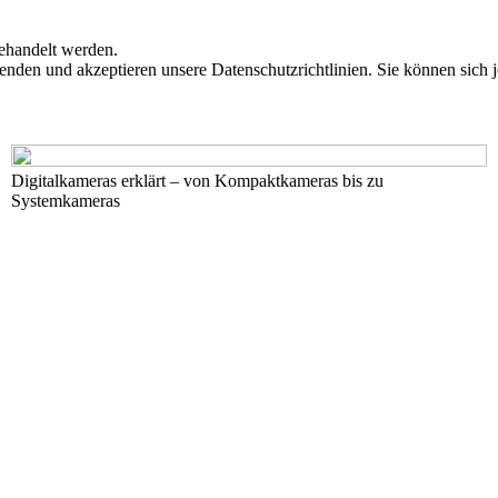
behandelt werden.
enden und akzeptieren unsere Datenschutzrichtlinien. Sie können sich 
Digitalkameras erklärt – von Kompaktkameras bis zu
Systemkameras