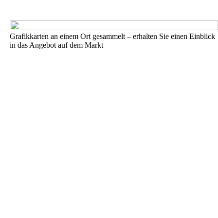
Grafikkarten an einem Ort gesammelt – erhalten Sie einen Einblick
in das Angebot auf dem Markt