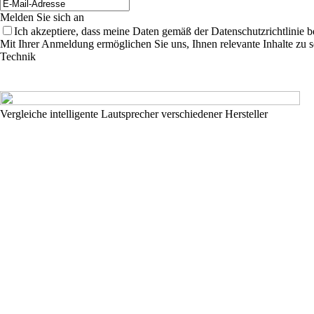
Melden Sie sich an
Ich akzeptiere, dass meine Daten gemäß der Datenschutzrichtlinie 
Mit Ihrer Anmeldung ermöglichen Sie uns, Ihnen relevante Inhalte zu s
Technik
Vergleiche intelligente Lautsprecher verschiedener Hersteller