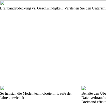
Breitbandabdeckung vs. Geschwindigkeit: Verstehen Sie den Unterschied
So hat sich die Modemtechnologie im Laufe der
Behalte den Übe
Jahre entwickelt
Datenverbrauch:
Breitband effekt