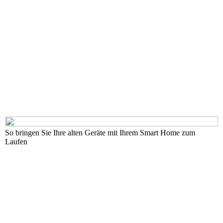
So bringen Sie Ihre alten Geräte mit Ihrem Smart Home zum
Laufen