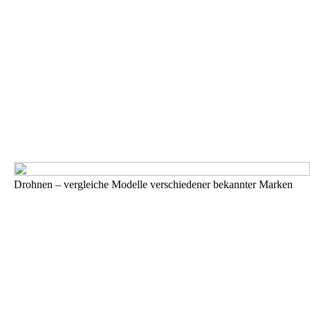
Drohnen – vergleiche Modelle verschiedener bekannter Marken