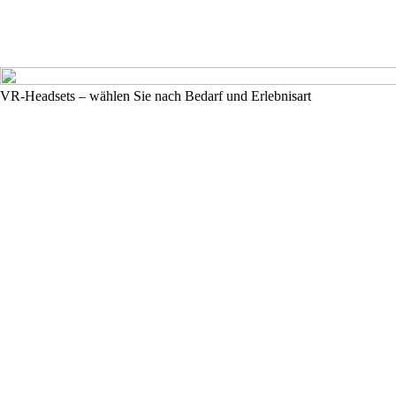
VR-Headsets – wählen Sie nach Bedarf und Erlebnisart