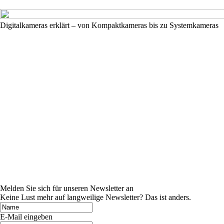
Digitalkameras erklärt – von Kompaktkameras bis zu Systemkameras
Melden Sie sich für unseren Newsletter an
Keine Lust mehr auf langweilige Newsletter? Das ist anders.
E-Mail eingeben