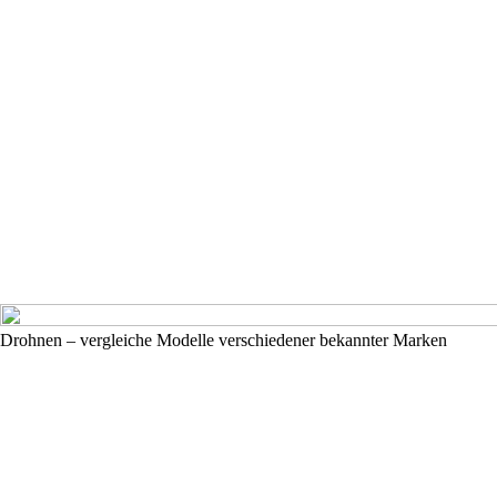
Drohnen – vergleiche Modelle verschiedener bekannter Marken