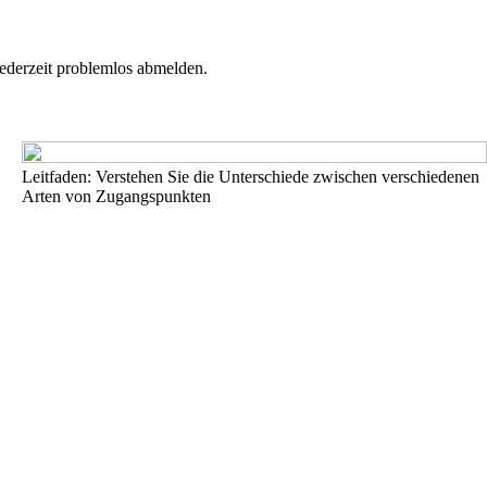
jederzeit problemlos abmelden.
Leitfaden: Verstehen Sie die Unterschiede zwischen verschiedenen
Arten von Zugangspunkten