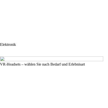
Elektronik
VR-Headsets – wählen Sie nach Bedarf und Erlebnisart