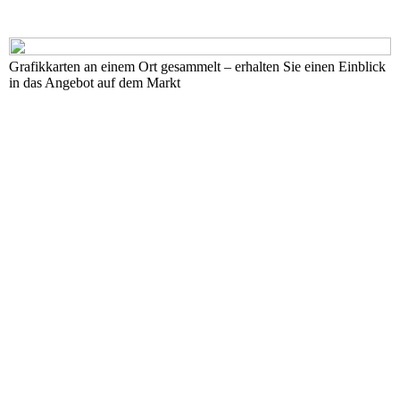
Grafikkarten an einem Ort gesammelt – erhalten Sie einen Einblick
in das Angebot auf dem Markt