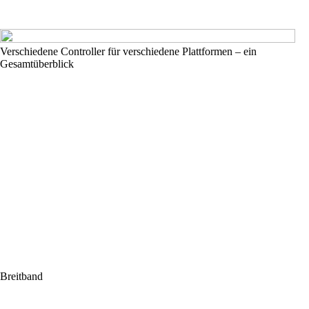
Verschiedene Controller für verschiedene Plattformen – ein
Gesamtüberblick
Breitband