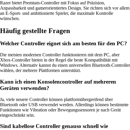
Razer bietet Premium-Controller mit Fokus auf Präzision,
Anpassbarkeit und gamerorientiertes Design. Sie richten sich vor allem
an E-Sport- und ambitionierte Spieler, die maximale Kontrolle
wünschen.
Häufig gestellte Fragen
Welcher Controller eignet sich am besten für den PC?
Die meisten modernen Controller funktionieren mit dem PC, aber
Xbox-Controller bieten in der Regel die beste Kompatibilität mit
Windows. Alternativ kannst du einen universellen Bluetooth-Controller
wählen, der mehrere Plattformen unterstützt.
Kann ich einen Konsolencontroller auf mehreren
Geräten verwenden?
Ja, viele neuere Controller können plattformübergreifend über
Bluetooth oder USB verwendet werden. Allerdings können bestimmte
Funktionen wie Vibration oder Bewegungssensoren je nach Gerät
eingeschränkt sein.
Sind kabellose Controller genauso schnell wie