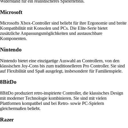
Widerstand für ein realistischeres Spielerlebnis.
Microsoft
Microsofts Xbox-Controller sind beliebt für ihre Ergonomie und breite
Kompatibilität mit Konsolen und PCs. Die Elite-Serie bietet
zusätzliche Anpassungsmöglichkeiten und austauschbare
Komponenten.
Nintendo
Nintendo bietet eine einzigartige Auswahl an Controllern, von den
klassischen Joy-Cons bis zum traditionelleren Pro Controller. Sie sind
auf Flexibilität und Spaß ausgelegt, insbesondere für Familienspiele.
8BitDo
8BitDo produziert retro-inspirierte Controller, die klassisches Design
mit moderner Technologie kombinieren. Sie sind mit vielen
Plattformen kompatibel und bei Retro- sowie PC-Spielern
gleichermaßen beliebt.
Razer