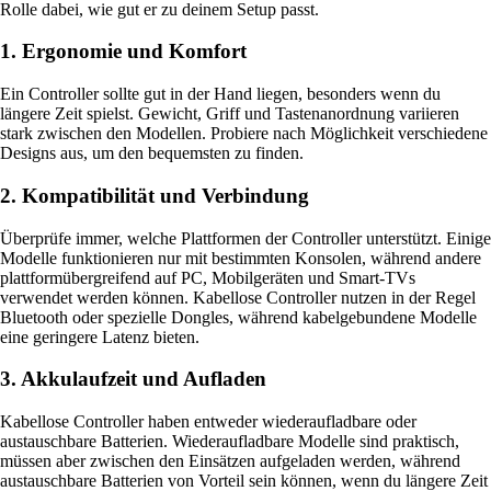
Rolle dabei, wie gut er zu deinem Setup passt.
1. Ergonomie und Komfort
Ein Controller sollte gut in der Hand liegen, besonders wenn du
längere Zeit spielst. Gewicht, Griff und Tastenanordnung variieren
stark zwischen den Modellen. Probiere nach Möglichkeit verschiedene
Designs aus, um den bequemsten zu finden.
2. Kompatibilität und Verbindung
Überprüfe immer, welche Plattformen der Controller unterstützt. Einige
Modelle funktionieren nur mit bestimmten Konsolen, während andere
plattformübergreifend auf PC, Mobilgeräten und Smart-TVs
verwendet werden können. Kabellose Controller nutzen in der Regel
Bluetooth oder spezielle Dongles, während kabelgebundene Modelle
eine geringere Latenz bieten.
3. Akkulaufzeit und Aufladen
Kabellose Controller haben entweder wiederaufladbare oder
austauschbare Batterien. Wiederaufladbare Modelle sind praktisch,
müssen aber zwischen den Einsätzen aufgeladen werden, während
austauschbare Batterien von Vorteil sein können, wenn du längere Zeit