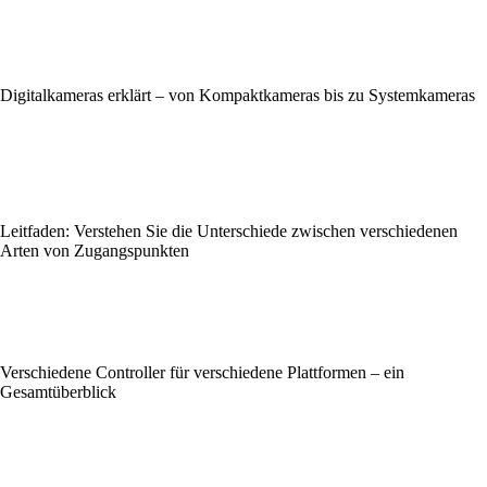
Digitalkameras erklärt – von Kompaktkameras bis zu Systemkameras
Leitfaden: Verstehen Sie die Unterschiede zwischen verschiedenen
Arten von Zugangspunkten
Verschiedene Controller für verschiedene Plattformen – ein
Gesamtüberblick