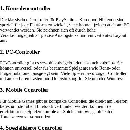
1. Konsolencontroller
Die klassischen Controller für PlayStation, Xbox und Nintendo sind
speziell für jede Plattform entwickelt, viele können jedoch auch am PC
verwendet werden. Sie zeichnen sich oft durch hohe
Verarbeitungsqualität, präzise Analogsticks und ein vertrautes Layout
aus.
2. PC-Controller
PC-Controller gibt es sowohl kabelgebunden als auch kabellos. Sie
können universell oder für bestimmte Spielgenres wie Renn- oder
Flugsimulationen ausgelegt sein. Viele Spieler bevorzugen Controller
mit anpassbaren Tasten und Unterstützung für Steam oder Windows.
3. Mobile Controller
Für Mobile Games gibt es kompakte Controller, die direkt am Telefon
befestigt oder über Bluetooth verbunden werden können. Sie
erleichtern das Spielen komplexer Spiele unterwegs, ohne den
Touchscreen zu verwenden.
4. Spezialisierte Controller