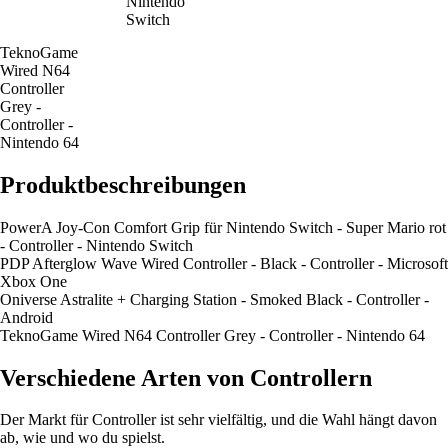
Nintendo
Switch
TeknoGame
Wired N64
Controller
Grey -
Controller -
Nintendo 64
Produktbeschreibungen
PowerA Joy-Con Comfort Grip für Nintendo Switch - Super Mario rot
- Controller - Nintendo Switch
PDP Afterglow Wave Wired Controller - Black - Controller - Microsoft
Xbox One
Oniverse Astralite + Charging Station - Smoked Black - Controller -
Android
TeknoGame Wired N64 Controller Grey - Controller - Nintendo 64
Verschiedene Arten von Controllern
Der Markt für Controller ist sehr vielfältig, und die Wahl hängt davon
ab, wie und wo du spielst.