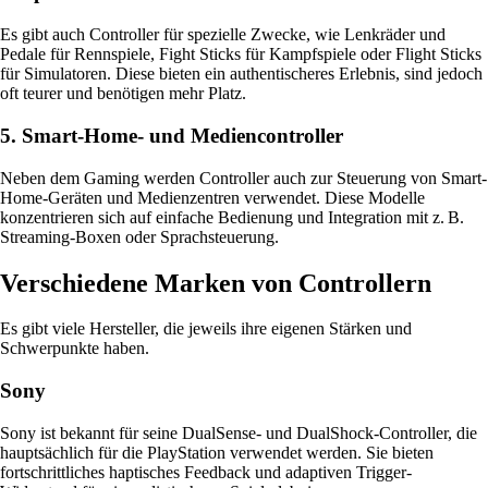
Es gibt auch Controller für spezielle Zwecke, wie Lenkräder und
Pedale für Rennspiele, Fight Sticks für Kampfspiele oder Flight Sticks
für Simulatoren. Diese bieten ein authentischeres Erlebnis, sind jedoch
oft teurer und benötigen mehr Platz.
5. Smart-Home- und Mediencontroller
Neben dem Gaming werden Controller auch zur Steuerung von Smart-
Home-Geräten und Medienzentren verwendet. Diese Modelle
konzentrieren sich auf einfache Bedienung und Integration mit z. B.
Streaming-Boxen oder Sprachsteuerung.
Verschiedene Marken von Controllern
Es gibt viele Hersteller, die jeweils ihre eigenen Stärken und
Schwerpunkte haben.
Sony
Sony ist bekannt für seine DualSense- und DualShock-Controller, die
hauptsächlich für die PlayStation verwendet werden. Sie bieten
fortschrittliches haptisches Feedback und adaptiven Trigger-