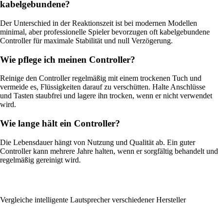
kabelgebundene?
Der Unterschied in der Reaktionszeit ist bei modernen Modellen
minimal, aber professionelle Spieler bevorzugen oft kabelgebundene
Controller für maximale Stabilität und null Verzögerung.
Wie pflege ich meinen Controller?
Reinige den Controller regelmäßig mit einem trockenen Tuch und
vermeide es, Flüssigkeiten darauf zu verschütten. Halte Anschlüsse
und Tasten staubfrei und lagere ihn trocken, wenn er nicht verwendet
wird.
Wie lange hält ein Controller?
Die Lebensdauer hängt von Nutzung und Qualität ab. Ein guter
Controller kann mehrere Jahre halten, wenn er sorgfältig behandelt und
regelmäßig gereinigt wird.
Vergleiche intelligente Lautsprecher verschiedener Hersteller