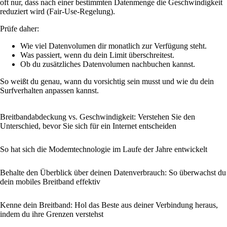
oft nur, dass nach einer bestimmten Datenmenge die Geschwindigkeit
reduziert wird (Fair-Use-Regelung).
Prüfe daher:
Wie viel Datenvolumen dir monatlich zur Verfügung steht.
Was passiert, wenn du dein Limit überschreitest.
Ob du zusätzliches Datenvolumen nachbuchen kannst.
So weißt du genau, wann du vorsichtig sein musst und wie du dein
Surfverhalten anpassen kannst.
Breitbandabdeckung vs. Geschwindigkeit: Verstehen Sie den
Unterschied, bevor Sie sich für ein Internet entscheiden
So hat sich die Modemtechnologie im Laufe der Jahre entwickelt
Behalte den Überblick über deinen Datenverbrauch: So überwachst du
dein mobiles Breitband effektiv
Kenne dein Breitband: Hol das Beste aus deiner Verbindung heraus,
indem du ihre Grenzen verstehst