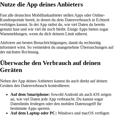
Nutze die App deines Anbieters
Fast alle deutschen Mobilfunkanbieter stellen Apps oder Online-
Kundenportale bereit, in denen du dein Datenverbrauch in Echtzeit
verfolgen kannst. In der App siehst du, wie viel Daten du bereits
genutzt hast und wie viel dir noch bleibt. Einige Apps bieten sogar
Warnmeldungen, wenn du dich deinem Limit näherst.
Aktiviere am besten Benachrichtigungen, damit du rechtzeitig
informiert wirst. So vermeidest du unangenehme Überraschungen auf
der nächsten Rechnung.
Überwache den Verbrauch auf deinen
Geräten
Neben der App deines Anbieters kannst du auch direkt auf deinen
Geräten den Datenverbrauch kontrollieren:
Auf dem Smartphone:
Sowohl Android als auch iOS zeigen
an, wie viel Daten jede App verbraucht. Du kannst sogar
Datenlimits festlegen oder den mobilen Datenzugriff für
bestimmte Apps sperren.
Auf dem Laptop oder PC:
Windows und macOS verfügen