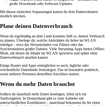
große Downloads oder Software-Updates.
Mit diesen einfachen Anpassungen kannst du dein Datenvolumen
deutlich strecken.
Plane deinen Datenverbrauch
Wenn du regelmäßig an dein Limit kommst, hilft es, deinen Verbrauch
zu planen. Überlege dir, welche Aktivitäten du lieber im WLAN
erledigst – etwa das Herunterladen von Filmen oder das
Synchronisieren großer Dateien. Viele Streaming-Apps bieten Offline-
Modi, mit denen du Inhalte im WLAN speichern und später ohne
Datenverbrauch ansehen kannst.
Einige Router und Apps ermöglichen es auch, tägliche oder
wöchentliche Datenlimits festzulegen. Das ist besonders praktisch,
wenn mehrere Personen denselben Anschluss nutzen.
Wenn du mehr Daten brauchst
Solltest du dauerhaft mehr Daten benötigen, lohnt sich ein
Tarifvergleich. In Deutschland gibt es viele Anbieter mit
unterschiedlichen Konditionen – manchmal bekommst du für einen