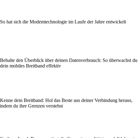
So hat sich die Modemtechnologie im Laufe der Jahre entwickelt
Behalte den Überblick über deinen Datenverbrauch: So überwachst du
dein mobiles Breitband effektiv
Kenne dein Breitband: Hol das Beste aus deiner Verbindung heraus,
indem du ihre Grenzen verstehst