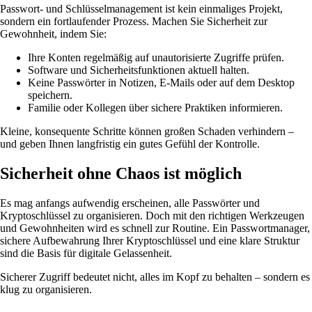
Passwort- und Schlüsselmanagement ist kein einmaliges Projekt,
sondern ein fortlaufender Prozess. Machen Sie Sicherheit zur
Gewohnheit, indem Sie:
Ihre Konten regelmäßig auf unautorisierte Zugriffe prüfen.
Software und Sicherheitsfunktionen aktuell halten.
Keine Passwörter in Notizen, E-Mails oder auf dem Desktop
speichern.
Familie oder Kollegen über sichere Praktiken informieren.
Kleine, konsequente Schritte können großen Schaden verhindern –
und geben Ihnen langfristig ein gutes Gefühl der Kontrolle.
Sicherheit ohne Chaos ist möglich
Es mag anfangs aufwendig erscheinen, alle Passwörter und
Kryptoschlüssel zu organisieren. Doch mit den richtigen Werkzeugen
und Gewohnheiten wird es schnell zur Routine. Ein Passwortmanager,
sichere Aufbewahrung Ihrer Kryptoschlüssel und eine klare Struktur
sind die Basis für digitale Gelassenheit.
Sicherer Zugriff bedeutet nicht, alles im Kopf zu behalten – sondern es
klug zu organisieren.