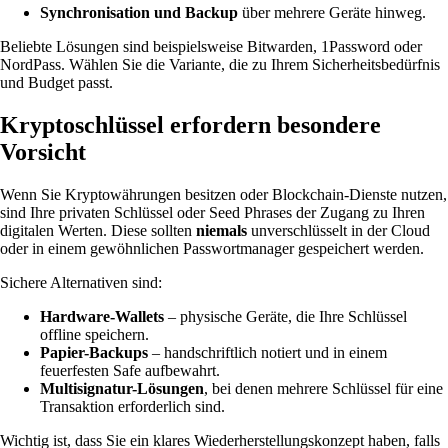
Synchronisation und Backup
über mehrere Geräte hinweg.
Beliebte Lösungen sind beispielsweise Bitwarden, 1Password oder
NordPass. Wählen Sie die Variante, die zu Ihrem Sicherheitsbedürfnis
und Budget passt.
Kryptoschlüssel erfordern besondere
Vorsicht
Wenn Sie Kryptowährungen besitzen oder Blockchain-Dienste nutzen,
sind Ihre privaten Schlüssel oder Seed Phrases der Zugang zu Ihren
digitalen Werten. Diese sollten
niemals
unverschlüsselt in der Cloud
oder in einem gewöhnlichen Passwortmanager gespeichert werden.
Sichere Alternativen sind:
Hardware-Wallets
– physische Geräte, die Ihre Schlüssel
offline speichern.
Papier-Backups
– handschriftlich notiert und in einem
feuerfesten Safe aufbewahrt.
Multisignatur-Lösungen
, bei denen mehrere Schlüssel für eine
Transaktion erforderlich sind.
Wichtig ist, dass Sie ein klares Wiederherstellungskonzept haben, falls