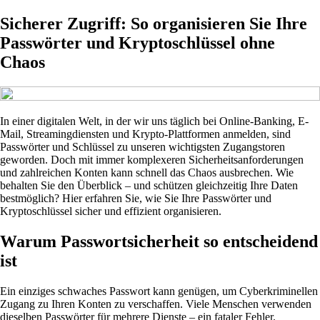
Sicherer Zugriff: So organisieren Sie Ihre
Passwörter und Kryptoschlüssel ohne
Chaos
In einer digitalen Welt, in der wir uns täglich bei Online-Banking, E-
Mail, Streamingdiensten und Krypto-Plattformen anmelden, sind
Passwörter und Schlüssel zu unseren wichtigsten Zugangstoren
geworden. Doch mit immer komplexeren Sicherheitsanforderungen
und zahlreichen Konten kann schnell das Chaos ausbrechen. Wie
behalten Sie den Überblick – und schützen gleichzeitig Ihre Daten
bestmöglich? Hier erfahren Sie, wie Sie Ihre Passwörter und
Kryptoschlüssel sicher und effizient organisieren.
Warum Passwortsicherheit so entscheidend
ist
Ein einziges schwaches Passwort kann genügen, um Cyberkriminellen
Zugang zu Ihren Konten zu verschaffen. Viele Menschen verwenden
dieselben Passwörter für mehrere Dienste – ein fataler Fehler.