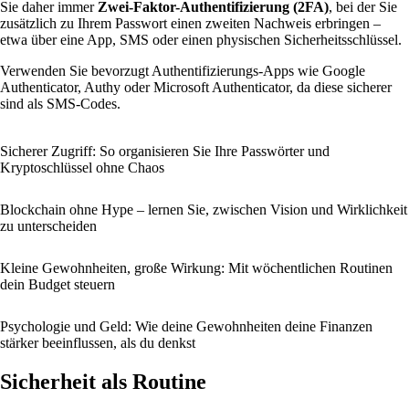
Sie daher immer
Zwei-Faktor-Authentifizierung (2FA)
, bei der Sie
zusätzlich zu Ihrem Passwort einen zweiten Nachweis erbringen –
etwa über eine App, SMS oder einen physischen Sicherheitsschlüssel.
Verwenden Sie bevorzugt Authentifizierungs-Apps wie Google
Authenticator, Authy oder Microsoft Authenticator, da diese sicherer
sind als SMS-Codes.
Sicherer Zugriff: So organisieren Sie Ihre Passwörter und
Kryptoschlüssel ohne Chaos
Blockchain ohne Hype – lernen Sie, zwischen Vision und Wirklichkeit
zu unterscheiden
Kleine Gewohnheiten, große Wirkung: Mit wöchentlichen Routinen
dein Budget steuern
Psychologie und Geld: Wie deine Gewohnheiten deine Finanzen
stärker beeinflussen, als du denkst
Sicherheit als Routine