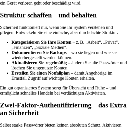
ein Gerät verloren geht oder beschädigt wird.
Struktur schaffen – und behalten
Sicherheit funktioniert nur, wenn Sie Ihr System verstehen und
pflegen. Entwickeln Sie eine einfache, aber durchdachte Struktur:
Kategorisieren Sie Ihre Konten
– z. B. „Arbeit“, „Privat“,
„Finanzen“, „Soziale Medien“.
Dokumentieren Sie Backups
– wo sie liegen und wie sie
wiederhergestellt werden können.
Aktualisieren Sie regelmäßig
– ändern Sie alte Passwörter und
löschen Sie ungenutzte Konten.
Erstellen Sie einen Notfallplan
– damit Angehörige im
Ernstfall Zugriff auf wichtige Konten erhalten.
Ein gut organisiertes System sorgt für Übersicht und Ruhe – und
ermöglicht schnelles Handeln bei verdächtigen Aktivitäten.
Zwei-Faktor-Authentifizierung – das Extra
an Sicherheit
Selbst starke Passwörter bieten keinen absoluten Schutz. Aktivieren