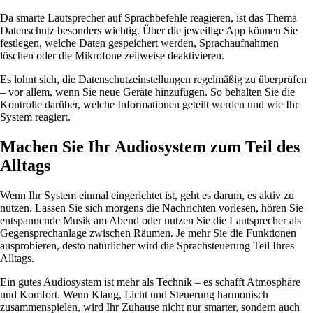
Da smarte Lautsprecher auf Sprachbefehle reagieren, ist das Thema
Datenschutz besonders wichtig. Über die jeweilige App können Sie
festlegen, welche Daten gespeichert werden, Sprachaufnahmen
löschen oder die Mikrofone zeitweise deaktivieren.
Es lohnt sich, die Datenschutzeinstellungen regelmäßig zu überprüfen
– vor allem, wenn Sie neue Geräte hinzufügen. So behalten Sie die
Kontrolle darüber, welche Informationen geteilt werden und wie Ihr
System reagiert.
Machen Sie Ihr Audiosystem zum Teil des
Alltags
Wenn Ihr System einmal eingerichtet ist, geht es darum, es aktiv zu
nutzen. Lassen Sie sich morgens die Nachrichten vorlesen, hören Sie
entspannende Musik am Abend oder nutzen Sie die Lautsprecher als
Gegensprechanlage zwischen Räumen. Je mehr Sie die Funktionen
ausprobieren, desto natürlicher wird die Sprachsteuerung Teil Ihres
Alltags.
Ein gutes Audiosystem ist mehr als Technik – es schafft Atmosphäre
und Komfort. Wenn Klang, Licht und Steuerung harmonisch
zusammenspielen, wird Ihr Zuhause nicht nur smarter, sondern auch