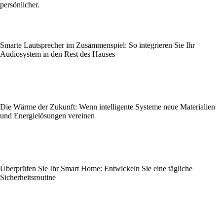
persönlicher.
Smarte Lautsprecher im Zusammenspiel: So integrieren Sie Ihr
Audiosystem in den Rest des Hauses
Die Wärme der Zukunft: Wenn intelligente Systeme neue Materialien
und Energielösungen vereinen
Überprüfen Sie Ihr Smart Home: Entwickeln Sie eine tägliche
Sicherheitsroutine