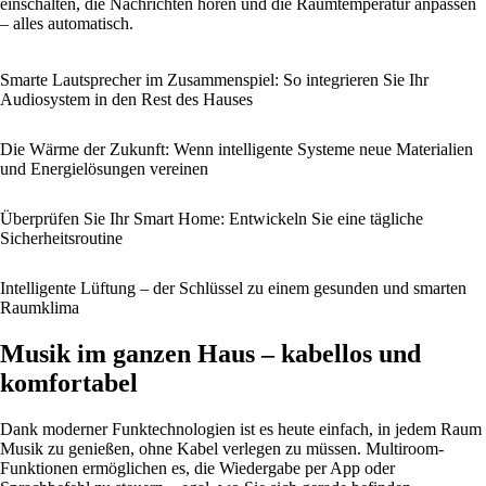
einschalten, die Nachrichten hören und die Raumtemperatur anpassen
– alles automatisch.
Smarte Lautsprecher im Zusammenspiel: So integrieren Sie Ihr
Audiosystem in den Rest des Hauses
Die Wärme der Zukunft: Wenn intelligente Systeme neue Materialien
und Energielösungen vereinen
Überprüfen Sie Ihr Smart Home: Entwickeln Sie eine tägliche
Sicherheitsroutine
Intelligente Lüftung – der Schlüssel zu einem gesunden und smarten
Raumklima
Musik im ganzen Haus – kabellos und
komfortabel
Dank moderner Funktechnologien ist es heute einfach, in jedem Raum
Musik zu genießen, ohne Kabel verlegen zu müssen. Multiroom-
Funktionen ermöglichen es, die Wiedergabe per App oder