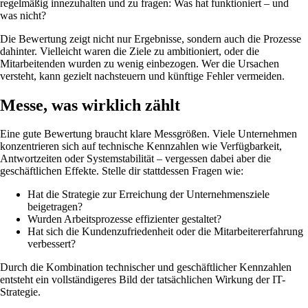
regelmäßig innezuhalten und zu fragen: Was hat funktioniert – und
was nicht?
Die Bewertung zeigt nicht nur Ergebnisse, sondern auch die Prozesse
dahinter. Vielleicht waren die Ziele zu ambitioniert, oder die
Mitarbeitenden wurden zu wenig einbezogen. Wer die Ursachen
versteht, kann gezielt nachsteuern und künftige Fehler vermeiden.
Messe, was wirklich zählt
Eine gute Bewertung braucht klare Messgrößen. Viele Unternehmen
konzentrieren sich auf technische Kennzahlen wie Verfügbarkeit,
Antwortzeiten oder Systemstabilität – vergessen dabei aber die
geschäftlichen Effekte. Stelle dir stattdessen Fragen wie:
Hat die Strategie zur Erreichung der Unternehmensziele
beigetragen?
Wurden Arbeitsprozesse effizienter gestaltet?
Hat sich die Kundenzufriedenheit oder die Mitarbeitererfahrung
verbessert?
Durch die Kombination technischer und geschäftlicher Kennzahlen
entsteht ein vollständigeres Bild der tatsächlichen Wirkung der IT-
Strategie.