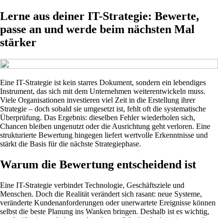
Lerne aus deiner IT-Strategie: Bewerte,
passe an und werde beim nächsten Mal
stärker
Eine IT-Strategie ist kein starres Dokument, sondern ein lebendiges
Instrument, das sich mit dem Unternehmen weiterentwickeln muss.
Viele Organisationen investieren viel Zeit in die Erstellung ihrer
Strategie – doch sobald sie umgesetzt ist, fehlt oft die systematische
Überprüfung. Das Ergebnis: dieselben Fehler wiederholen sich,
Chancen bleiben ungenutzt oder die Ausrichtung geht verloren. Eine
strukturierte Bewertung hingegen liefert wertvolle Erkenntnisse und
stärkt die Basis für die nächste Strategiephase.
Warum die Bewertung entscheidend ist
Eine IT-Strategie verbindet Technologie, Geschäftsziele und
Menschen. Doch die Realität verändert sich rasant: neue Systeme,
veränderte Kundenanforderungen oder unerwartete Ereignisse können
selbst die beste Planung ins Wanken bringen. Deshalb ist es wichtig,