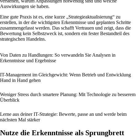
verstehen, warum Anpassungen notwendig sind und welche
Auswirkungen sie haben.
Eine gute Praxis ist es, eine kurze „Strategieaktualisierung“ zu
erstellen, in der die wichtigsten Erkenntnisse und geplanten Schritte
zusammengefasst werden. Das schafft Vertrauen und zeigt, dass die
Bewertung kein Selbstzweck ist, sondern ein fester Bestandteil des
strategischen Handelns.
Von Daten zu Handlungen: So verwandeln Sie Analysen in
Erkenntnisse und Ergebnisse
IT-Management im Gleichgewicht: Wenn Betrieb und Entwicklung
Hand in Hand gehen
Weniger Stress durch smartere Planung: Mit Technologie zu besserem
Überblick
Lerne aus deiner IT-Strategie: Bewerte, passe an und werde beim
nächsten Mal stärker
Nutze die Erkenntnisse als Sprungbrett