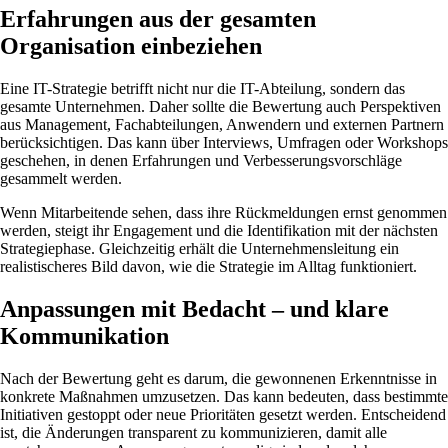
Erfahrungen aus der gesamten
Organisation einbeziehen
Eine IT-Strategie betrifft nicht nur die IT-Abteilung, sondern das
gesamte Unternehmen. Daher sollte die Bewertung auch Perspektiven
aus Management, Fachabteilungen, Anwendern und externen Partnern
berücksichtigen. Das kann über Interviews, Umfragen oder Workshops
geschehen, in denen Erfahrungen und Verbesserungsvorschläge
gesammelt werden.
Wenn Mitarbeitende sehen, dass ihre Rückmeldungen ernst genommen
werden, steigt ihr Engagement und die Identifikation mit der nächsten
Strategiephase. Gleichzeitig erhält die Unternehmensleitung ein
realistischeres Bild davon, wie die Strategie im Alltag funktioniert.
Anpassungen mit Bedacht – und klare
Kommunikation
Nach der Bewertung geht es darum, die gewonnenen Erkenntnisse in
konkrete Maßnahmen umzusetzen. Das kann bedeuten, dass bestimmte
Initiativen gestoppt oder neue Prioritäten gesetzt werden. Entscheidend
ist, die Änderungen transparent zu kommunizieren, damit alle