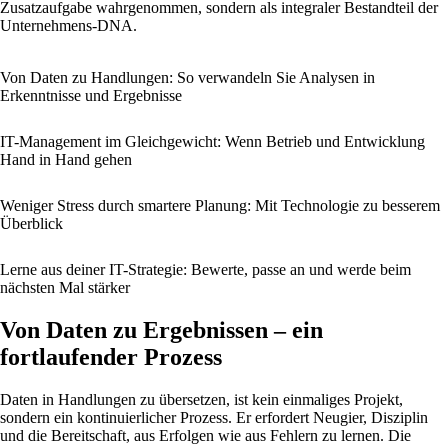
Zusatzaufgabe wahrgenommen, sondern als integraler Bestandteil der
Unternehmens-DNA.
Von Daten zu Handlungen: So verwandeln Sie Analysen in
Erkenntnisse und Ergebnisse
IT-Management im Gleichgewicht: Wenn Betrieb und Entwicklung
Hand in Hand gehen
Weniger Stress durch smartere Planung: Mit Technologie zu besserem
Überblick
Lerne aus deiner IT-Strategie: Bewerte, passe an und werde beim
nächsten Mal stärker
Von Daten zu Ergebnissen – ein
fortlaufender Prozess
Daten in Handlungen zu übersetzen, ist kein einmaliges Projekt,
sondern ein kontinuierlicher Prozess. Er erfordert Neugier, Disziplin
und die Bereitschaft, aus Erfolgen wie aus Fehlern zu lernen. Die