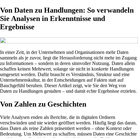
Von Daten zu Handlungen: So verwandeln
Sie Analysen in Erkenntnisse und
Ergebnisse
In einer Zeit, in der Unternehmen und Organisationen mehr Daten
sammeln als je zuvor, liegt die Herausforderung nicht mehr im Zugang
zu Informationen – sondern in deren sinnvoller Nutzung. Daten allein
schaffen keinen Mehrwert, solange sie nicht in konkrete Handlungen
umgesetzt werden. Dafür braucht es Verständnis, Struktur und eine
Unternehmenskultur, in der Entscheidungen auf Fakten statt auf
Bauchgefühl beruhen. Dieser Artikel zeigt, wie Sie den Weg von
Daten zu Handlungen gestalten – und damit echte Ergebnisse erzielen.
Von Zahlen zu Geschichten
Viele Analysen enden als Berichte, die in digitalen Ordnern
verschwinden und nie wieder geöffnet werden. Häufig liegt das daran,
dass Daten als reine Zahlen präsentiert werden – ohne Kontext oder
Bedeutung. Um Mehrwert zu schaffen, müssen Daten eine Geschichte