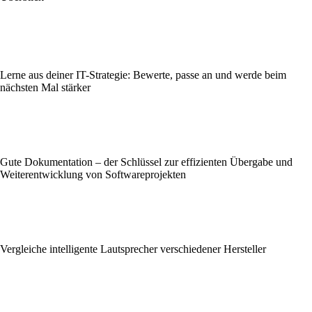
Lerne aus deiner IT-Strategie: Bewerte, passe an und werde beim
nächsten Mal stärker
Gute Dokumentation – der Schlüssel zur effizienten Übergabe und
Weiterentwicklung von Softwareprojekten
Vergleiche intelligente Lautsprecher verschiedener Hersteller