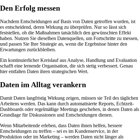
Den Erfolg messen
Nachdem Entscheidungen auf Basis von Daten getroffen wurden, ist
es entscheidend, deren Wirkung zu überprüfen. Nur so lässt sich
feststellen, ob die Maßnahmen tatsächlich den gewünschten Effekt
haben. Nutzen Sie dieselben Datenquellen, um Fortschritte zu messen,
und passen Sie Ihre Strategie an, wenn die Ergebnisse hinter den
Erwartungen zurückbleiben.
Ein kontinuierlicher Kreislauf aus Analyse, Handlung und Evaluation
schafft eine lernende Organisation, die sich stetig verbessert. Genau
hier entfalten Daten ihren strategischen Wert.
Daten im Alltag verankern
Damit Daten langfristig Wirkung zeigen, müssen sie Teil des täglichen
Arbeitens werden. Das kann durch automatisierte Reports, Echtzeit-
Dashboards oder regelmäßige Meetings geschehen, in denen Daten als
Grundlage für Diskussionen und Entscheidungen dienen.
Wenn Mitarbeitende erleben, dass Daten ihnen helfen, bessere
Entscheidungen zu treffen – sei es im Kundenservice, in der
Produktion oder im Marketing – werden Daten nicht länger als