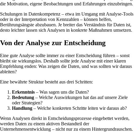
die Motivation, eigene Beobachtungen und Erfahrungen einzubringen.
Schulungen in Datenkompetenz – etwa im Umgang mit Analyse-Tools
oder in der Interpretation von Kennzahlen – können helfen,
Berührungsängste abzubauen. Je breiter das Verständnis für Daten ist,
desto leichter lassen sich Analysen in konkrete Maßnahmen umsetzen.
Von der Analyse zur Entscheidung
Eine gute Analyse sollte immer zu einer Entscheidung führen – sonst
bleibt sie wirkungslos. Deshalb sollte jede Analyse mit einer klaren
Empfehlung enden: Was zeigen die Daten, und was sollten wir daraus
ableiten?
Eine bewährte Struktur besteht aus drei Schritten:
Erkenntnis
– Was sagen uns die Daten?
Bedeutung
– Welche Auswirkungen hat das auf unsere Ziele
oder Strategien?
Handlung
– Welche konkreten Schritte leiten wir daraus ab?
Wenn Analysen direkt in Entscheidungsprozesse eingebettet werden,
werden Daten zu einem aktiven Bestandteil der
Unternehmensentwicklung – nicht nur zu einem Hintergrundrauschen.