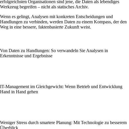
erfolgreichsten Organisationen sind jene, die Daten als lebendiges
Werkzeug begreifen – nicht als statisches Archiv.
Wenn es gelingt, Analysen mit konkreten Entscheidungen und
Handlungen zu verbinden, werden Daten zu einem Kompass, der den
Weg in eine bessere, faktenbasierte Zukunft weist.
Von Daten zu Handlungen: So verwandeln Sie Analysen in
Erkenntnisse und Ergebnisse
IT-Management im Gleichgewicht: Wenn Betrieb und Entwicklung
Hand in Hand gehen
Weniger Stress durch smartere Planung: Mit Technologie zu besserem
Überblick