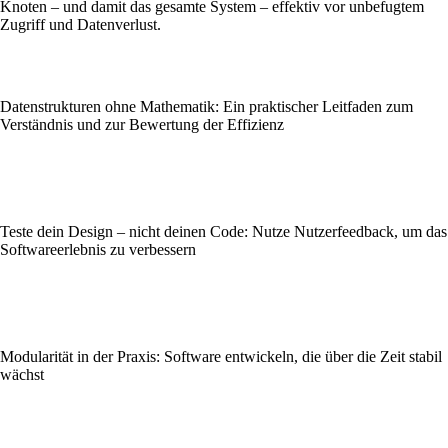
Knoten – und damit das gesamte System – effektiv vor unbefugtem
Zugriff und Datenverlust.
Datenstrukturen ohne Mathematik: Ein praktischer Leitfaden zum
Verständnis und zur Bewertung der Effizienz
Teste dein Design – nicht deinen Code: Nutze Nutzerfeedback, um das
Softwareerlebnis zu verbessern
Modularität in der Praxis: Software entwickeln, die über die Zeit stabil
wächst