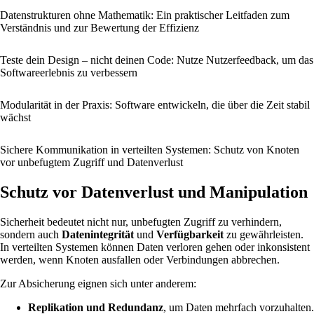
Datenstrukturen ohne Mathematik: Ein praktischer Leitfaden zum
Verständnis und zur Bewertung der Effizienz
Teste dein Design – nicht deinen Code: Nutze Nutzerfeedback, um das
Softwareerlebnis zu verbessern
Modularität in der Praxis: Software entwickeln, die über die Zeit stabil
wächst
Sichere Kommunikation in verteilten Systemen: Schutz von Knoten
vor unbefugtem Zugriff und Datenverlust
Schutz vor Datenverlust und Manipulation
Sicherheit bedeutet nicht nur, unbefugten Zugriff zu verhindern,
sondern auch
Datenintegrität
und
Verfügbarkeit
zu gewährleisten.
In verteilten Systemen können Daten verloren gehen oder inkonsistent
werden, wenn Knoten ausfallen oder Verbindungen abbrechen.
Zur Absicherung eignen sich unter anderem:
Replikation und Redundanz
, um Daten mehrfach vorzuhalten.