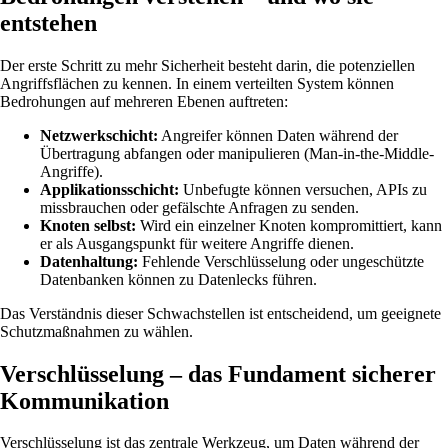
entstehen
Der erste Schritt zu mehr Sicherheit besteht darin, die potenziellen
Angriffsflächen zu kennen. In einem verteilten System können
Bedrohungen auf mehreren Ebenen auftreten:
Netzwerkschicht:
Angreifer können Daten während der
Übertragung abfangen oder manipulieren (Man-in-the-Middle-
Angriffe).
Applikationsschicht:
Unbefugte können versuchen, APIs zu
missbrauchen oder gefälschte Anfragen zu senden.
Knoten selbst:
Wird ein einzelner Knoten kompromittiert, kann
er als Ausgangspunkt für weitere Angriffe dienen.
Datenhaltung:
Fehlende Verschlüsselung oder ungeschützte
Datenbanken können zu Datenlecks führen.
Das Verständnis dieser Schwachstellen ist entscheidend, um geeignete
Schutzmaßnahmen zu wählen.
Verschlüsselung – das Fundament sicherer
Kommunikation
Verschlüsselung ist das zentrale Werkzeug, um Daten während der