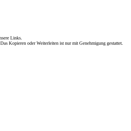
nsere Links.
 Das Kopieren oder Weiterleiten ist nur mit Genehmigung gestattet.