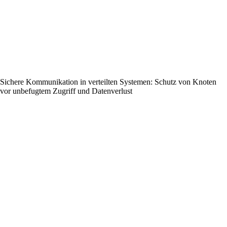
Sichere Kommunikation in verteilten Systemen: Schutz von Knoten
vor unbefugtem Zugriff und Datenverlust