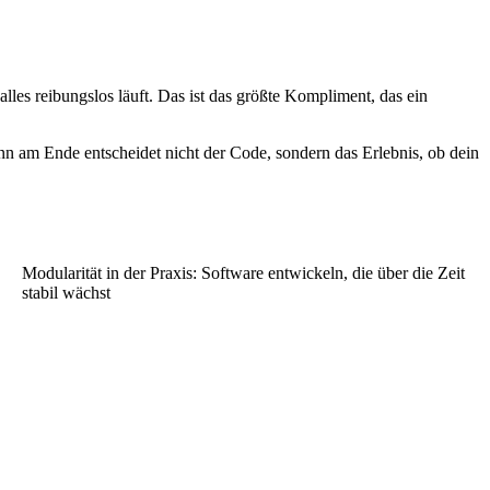
lles reibungslos läuft. Das ist das größte Kompliment, das ein
nn am Ende entscheidet nicht der Code, sondern das Erlebnis, ob dein
Modularität in der Praxis: Software entwickeln, die über die Zeit
stabil wächst