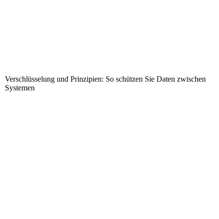
Verschlüsselung und Prinzipien: So schützen Sie Daten zwischen
Systemen