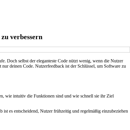
 zu verbessern
ufe. Doch selbst der eleganteste Code nützt wenig, wenn die Nutzer
cht nur deinen Code. Nutzerfeedback ist der Schlüssel, um Software zu
, wie intuitiv die Funktionen sind und wie schnell sie ihr Ziel
b ist es entscheidend, Nutzer frühzeitig und regelmäßig einzubeziehen