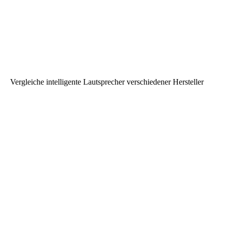
Vergleiche intelligente Lautsprecher verschiedener Hersteller