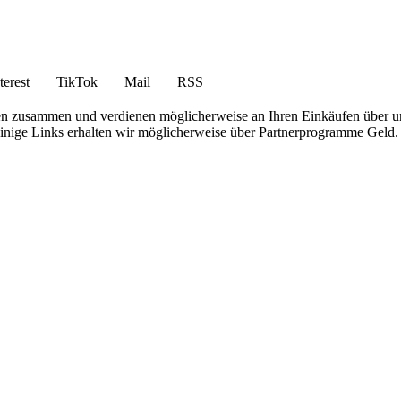
terest
TikTok
Mail
RSS
en zusammen und verdienen möglicherweise an Ihren Einkäufen über u
 einige Links erhalten wir möglicherweise über Partnerprogramme Geld.